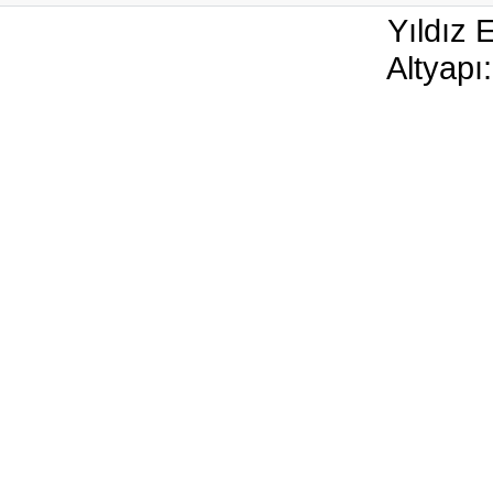
Yıldız 
Altyapı