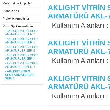
Metal halide Ampuller
AKLIGHT VİTRİN 
Planet Serisi
ARMATÜRÜ AKL-
Projektör Armatürler
Kullanım Alanları : 
Vitrin Spot Armatürler
- AKLIGHT VİTRİN SPOT
ARMATÜRLER SERİ 1
- AKLIGHT VİTRİN SPOT
AKLIGHT VİTRİN 
ARMATÜRLER SERİ 2
- AKLIGHT VİTRİN SPOT
ARMATÜRÜ AKL-
ARMATÜRLER SERİ 3
- AKLIGHT VİTRİN SPOT
Kullanım Alanları : 
ARMATÜRLER SERİ 4
- AKLIGHT VİTRİN SPOT
ARMATÜRLER SERİ 5
- AKLIGHT VİTRİN
SPOT ARMATÜRLER
AKLIGHT VİTRİN 
SERİ 6
ARMATÜRÜ AKL-
Kullanım Alanları : 