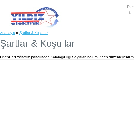
Para
€
»
Anasayfa
Şartlar & Koşullar
Şartlar & Koşullar
OpenCart Yönetim panelinden Katalog/Bilgi Sayfaları bölümünden düzenleyebilirsi